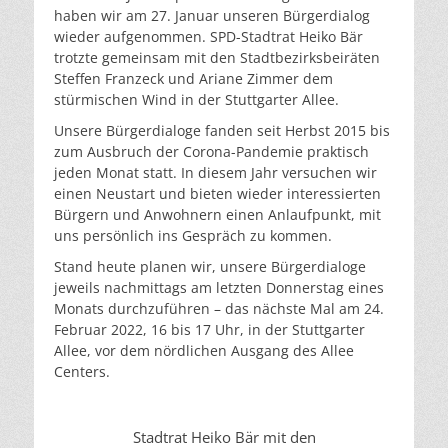
haben wir am 27. Januar unseren Bürgerdialog
wieder aufgenommen. SPD-Stadtrat Heiko Bär
trotzte gemeinsam mit den Stadtbezirksbeiräten
Steffen Franzeck und Ariane Zimmer dem
stürmischen Wind in der Stuttgarter Allee.
Unsere Bürgerdialoge fanden seit Herbst 2015 bis
zum Ausbruch der Corona-Pandemie praktisch
jeden Monat statt. In diesem Jahr versuchen wir
einen Neustart und bieten wieder interessierten
Bürgern und Anwohnern einen Anlaufpunkt, mit
uns persönlich ins Gespräch zu kommen.
Stand heute planen wir, unsere Bürgerdialoge
jeweils nachmittags am letzten Donnerstag eines
Monats durchzuführen – das nächste Mal am 24.
Februar 2022, 16 bis 17 Uhr, in der Stuttgarter
Allee, vor dem nördlichen Ausgang des Allee
Centers.
Stadtrat Heiko Bär mit den