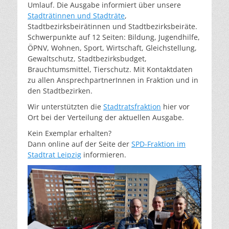
Umlauf. Die Ausgabe informiert über unsere
Stadträtinnen und Stadträte
,
Stadtbezirksbeirätinnen und Stadtbezirksbeiräte.
Schwerpunkte auf 12 Seiten: Bildung, Jugendhilfe,
ÖPNV, Wohnen, Sport, Wirtschaft, Gleichstellung,
Gewaltschutz, Stadtbezirksbudget,
Brauchtumsmittel, Tierschutz. Mit Kontaktdaten
zu allen AnsprechpartnerInnen in Fraktion und in
den Stadtbezirken.
Wir unterstützten die
Stadtratsfraktion
hier vor
Ort bei der Verteilung der aktuellen Ausgabe.
Kein Exemplar erhalten?
Dann online auf der Seite der
SPD-Fraktion im
Stadtrat Leipzig
informieren.