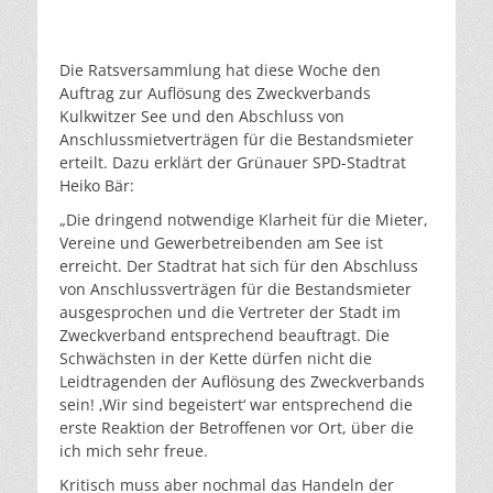
Die Ratsversammlung hat diese Woche den
Auftrag zur Auflösung des Zweckverbands
Kulkwitzer See und den Abschluss von
Anschlussmietverträgen für die Bestandsmieter
erteilt. Dazu erklärt der Grünauer SPD-Stadtrat
Heiko Bär:
„Die dringend notwendige Klarheit für die Mieter,
Vereine und Gewerbetreibenden am See ist
erreicht. Der Stadtrat hat sich für den Abschluss
von Anschlussverträgen für die Bestandsmieter
ausgesprochen und die Vertreter der Stadt im
Zweckverband entsprechend beauftragt. Die
Schwächsten in der Kette dürfen nicht die
Leidtragenden der Auflösung des Zweckverbands
sein! ‚Wir sind begeistert‘ war entsprechend die
erste Reaktion der Betroffenen vor Ort, über die
ich mich sehr freue.
Kritisch muss aber nochmal das Handeln der