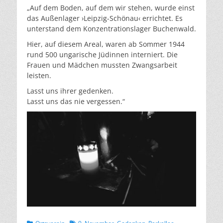
„Auf dem Boden, auf dem wir stehen, wurde einst
das Außenlager ›Leipzig-Schönau‹ errichtet. Es
unterstand dem Konzentrationslager Buchenwald.
Hier, auf diesem Areal, waren ab Sommer 1944
rund 500 ungarische Jüdinnen interniert. Die
Frauen und Mädchen mussten Zwangsarbeit
leisten.
Lasst uns ihrer gedenken.
Lasst uns das nie vergessen.“
Kategorien
Schlagworte