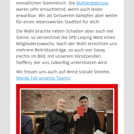
monatlichen Stammtisch. Die
Wahlergebnisse
waren sehr ernüchternd, wenn auch leider
erwartbar. Wir als Ortsverein kämpfen aber weiter
für einen lebenswerten Stadtteil für dich!
Die Wahl brachte neben Schatten aber auch viel
Sonne, so verzeichnet die SPD Leipzig West einen
Mitgliederzuwachs. Nach der Wahl erreichten uns
mehrere Beitrittsanträge, so auch von Savaş
(rechts im Bild, mit unserem Vorsitzenden
Steffen), der uns zukünftig unterstützen wird.
Wir freuen uns auch auf deine soziale Stimme.
Werde Teil unseres Teams!