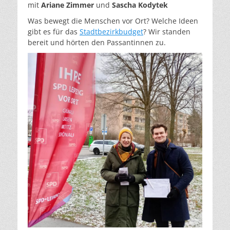
mit
Ariane Zimmer
und
Sascha Kodytek
Was bewegt die Menschen vor Ort? Welche Ideen
gibt es für das
Stadtbezirkbudget
? Wir standen
bereit und hörten den Passantinnen zu.