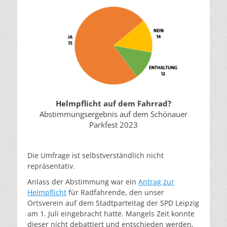
Helmpflicht auf dem Fahrrad?
Abstimmungsergebnis auf dem Schönauer
Parkfest 2023
Die Umfrage ist selbstverständlich nicht
repräsentativ.
Anlass der Abstimmung war ein
Antrag zur
Helmpflicht
für Radfahrende, den unser
Ortsverein auf dem Stadtparteitag der SPD Leipzig
am 1. Juli eingebracht hatte. Mangels Zeit konnte
dieser nicht debattiert und entschieden werden.