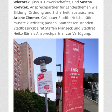
Wiezorek
, Juso u. Gewerkschafter, und
Sascha
Kodytek
, Ansprechpartner für Landesthemen wie
Bildung, Ordnung und Sicherheit, austauschen.
Ariane Zimmer
, Grünauer Stadtbezirksbeirätin,
musste kurzfristig passen. Stattdessen standen
Stadtbezirksbeirat Steffen Franzeck und Stadtrat
Heiko Bär als Ansprechpartner zur Verfügung.