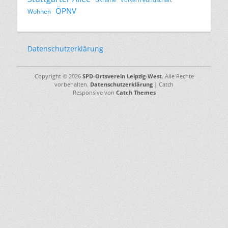
ÖPNV
Wohnen
Datenschutzerklärung
Copyright © 2026
SPD-Ortsverein Leipzig-West
. Alle Rechte
vorbehalten.
Datenschutzerklärung
| Catch
Responsive von
Catch Themes