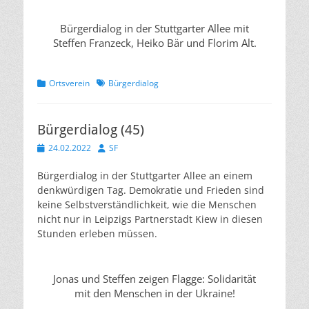
Bürgerdialog in der Stuttgarter Allee mit
Steffen Franzeck, Heiko Bär und Florim Alt.
Kategorien
Schlagworte
Ortsverein
Bürgerdialog
Bürgerdialog (45)
Veröffentlicht
Autor
24.02.2022
SF
am
Bürgerdialog in der Stuttgarter Allee an einem
denkwürdigen Tag. Demokratie und Frieden sind
keine Selbstverständlichkeit, wie die Menschen
nicht nur in Leipzigs Partnerstadt Kiew in diesen
Stunden erleben müssen.
Jonas und Steffen zeigen Flagge: Solidarität
mit den Menschen in der Ukraine!